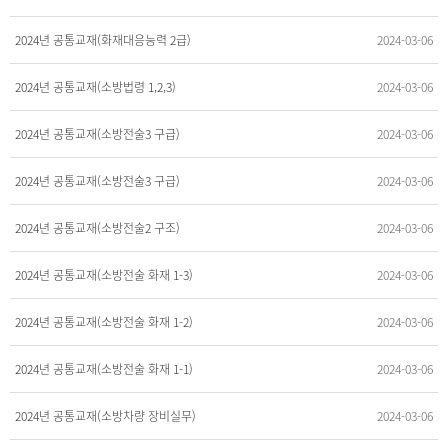
2024년 공통교재(화재대응능력 2급)
2024-03-06
2024년 공통교재(소방법령 1,2,3)
2024-03-06
2024년 공통교재(소방전술3 구급)
2024-03-06
2024년 공통교재(소방전술3 구급)
2024-03-06
2024년 공통교재(소방전술2 구조)
2024-03-06
2024년 공통교재(소방전술 화재 1-3)
2024-03-06
2024년 공통교재(소방전술 화재 1-2)
2024-03-06
2024년 공통교재(소방전술 화재 1-1)
2024-03-06
2024년 공통교재(소방차량 장비실무)
2024-03-06